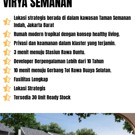
VIRYA SEMANAN
Lokasi strategis berada di dalam kawasan Taman Semanan
Indah, Jakarta Barat
Rumah modern tropikal dengan konsep healthy living.
Privasi dan keamanan dalam klaster yang terjamin.
3 menit menuju Stasiun Rawa Buntu.
Developer Berpengalaman Lebih dari 10 Tahun
10 menit menuju Gerbang Tol Rawa Buaya Selatan.
Fasilitas Lengkap
Lokasi Strategis
Tersedia 30 Unit Ready Stock