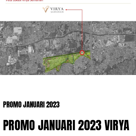
PROMO JANUARI 2023
PROMO JANUARI 2023 VIRYA