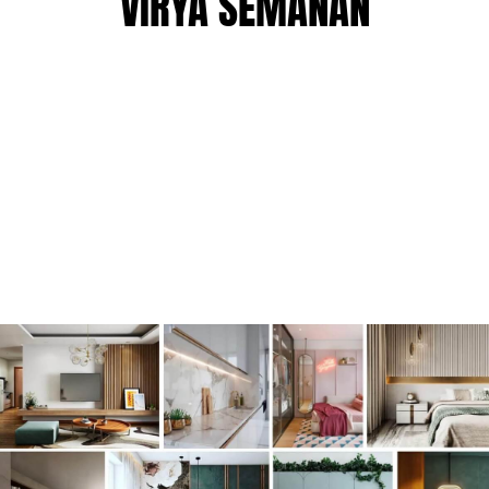
VIRYA SEMANAN