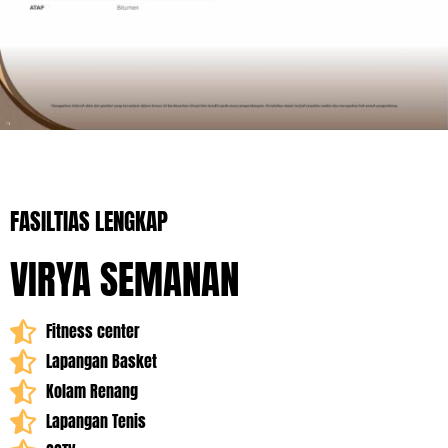
FASILTIAS LENGKAP
VIRYA SEMANAN
Fitness center
Lapangan Basket
Kolam Renang
Lapangan Tenis