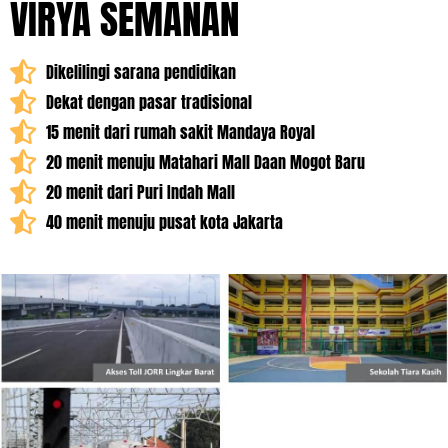
VIRYA SEMANAN
Dikelilingi sarana pendidikan
Dekat dengan pasar tradisional
15 menit dari rumah sakit Mandaya Royal
20 menit menuju Matahari Mall Daan Mogot Baru
20 menit dari Puri Indah Mall
40 menit menuju pusat kota Jakarta