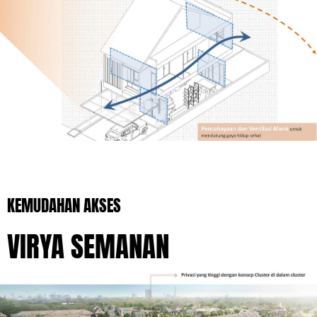
KEMUDAHAN AKSES
VIRYA SEMANAN