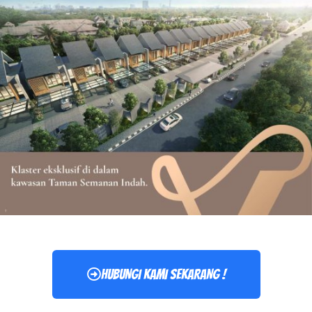
HUBUNGI KAMI SEKARANG !