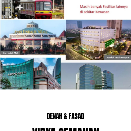
DENAH & FASAD