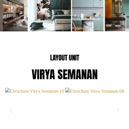
LAYOUT UNIT
VIRYA SEMANAN