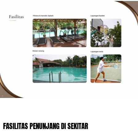
FASILITAS PENUNJANG DI SEKITAR