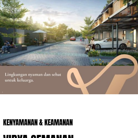
KENYAMANAN & KEAMANAN