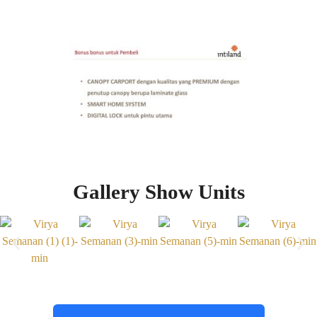
Gallery Show Units