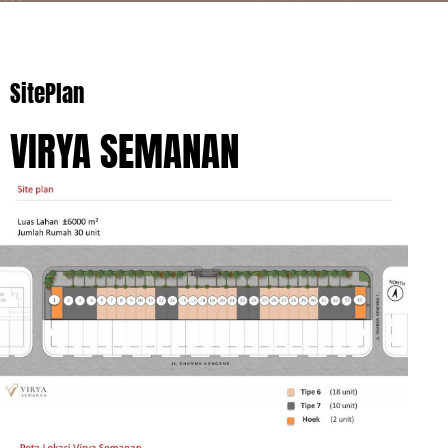
SitePlan
VIRYA SEMANAN