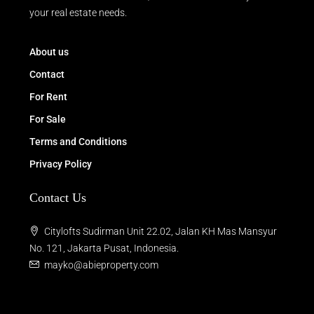
your real estate needs.
About us
Contact
For Rent
For Sale
Terms and Conditions
Privacy Policy
Contact Us
Citylofts Sudirman Unit 22.02, Jalan KH Mas Mansyur
No. 121, Jakarta Pusat, Indonesia.
mayko@abieproperty.com