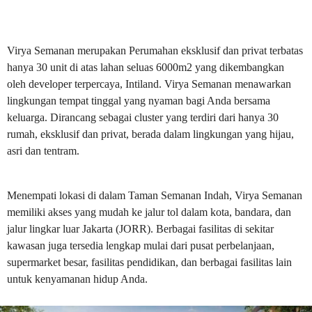
Virya Semanan merupakan Perumahan eksklusif dan privat terbatas
hanya 30 unit di atas lahan seluas 6000m2 yang dikembangkan
oleh developer terpercaya, Intiland. Virya Semanan menawarkan
lingkungan tempat tinggal yang nyaman bagi Anda bersama
keluarga. Dirancang sebagai cluster yang terdiri dari hanya 30
rumah, eksklusif dan privat, berada dalam lingkungan yang hijau,
asri dan tentram.
Menempati lokasi di dalam Taman Semanan Indah, Virya Semanan
memiliki akses yang mudah ke jalur tol dalam kota, bandara, dan
jalur lingkar luar Jakarta (JORR). Berbagai fasilitas di sekitar
kawasan juga tersedia lengkap mulai dari pusat perbelanjaan,
supermarket besar, fasilitas pendidikan, dan berbagai fasilitas lain
untuk kenyamanan hidup Anda.