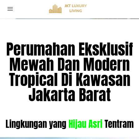
Perumahan Eksklusif
Mewah Dan Modern
Tropical Di Kawasan
Jakarta Barat
Lingkungan yang
Hijau Asri
Tentram