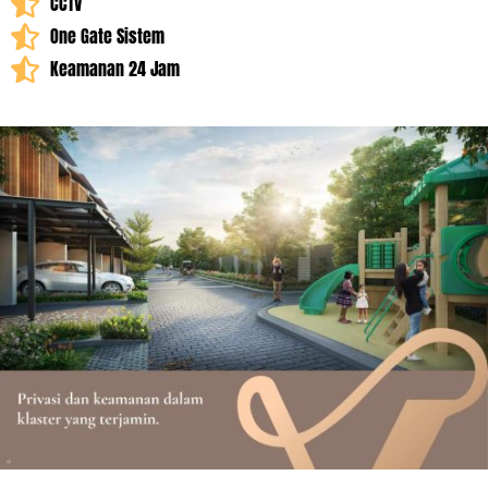
CCTV
One Gate Sistem
Keamanan 24 Jam