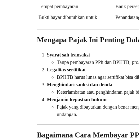
Tempat pembayaran
Bank persep
Bukti bayar dibutuhkan untuk
Penandatan
Mengapa Pajak Ini Penting Dal
Syarat sah transaksi
Tanpa pembayaran PPh dan BPHTB, proses
Legalitas sertifikat
BPHTB harus lunas agar sertifikat bisa d
Menghindari sanksi dan denda
Keterlambatan atau penghindaran pajak b
Menjamin kepastian hukum
Pajak yang dibayarkan dengan benar menj
undangan.
Bagaimana Cara Membayar PP