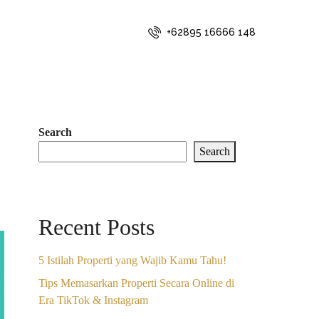
+62895 16666 148
Search
Search
Recent Posts
5 Istilah Properti yang Wajib Kamu Tahu!
Tips Memasarkan Properti Secara Online di
Era TikTok & Instagram