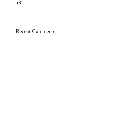
(6)
Recent Comments