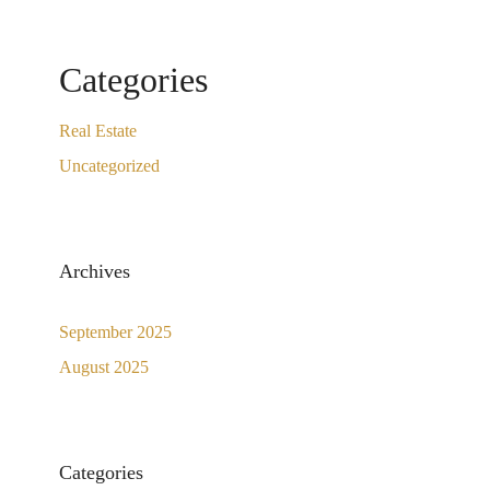
Categories
Real Estate
Uncategorized
Archives
September 2025
August 2025
Categories