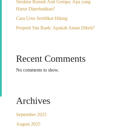
Struktur Rumah Anti Gempa: Apa yang
Harus Diperhatikan?
Cara Urus Sertifikat Hilang
Properti Sita Bank: Apakah Aman Dibeli?
Recent Comments
No comments to show.
Archives
September 2025
August 2025