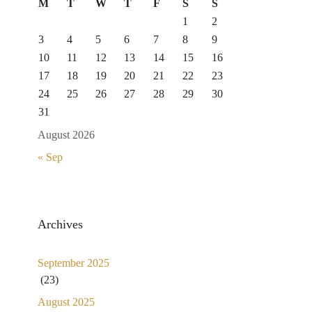
M
T
W
T
F
S
S
1
2
3
4
5
6
7
8
9
10
11
12
13
14
15
16
17
18
19
20
21
22
23
24
25
26
27
28
29
30
31
August 2026
« Sep
Archives
September 2025
(23)
August 2025