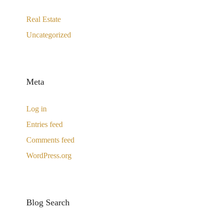
Real Estate
Uncategorized
Meta
Log in
Entries feed
Comments feed
WordPress.org
Blog Search